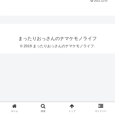
2021.12.07
まったりおっさんのナマケモノライフ
© 2019 まったりおっさんのナマケモノライフ.
ホーム
検索
トップ
サイドバー