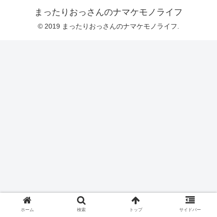
まったりおっさんのナマケモノライフ
© 2019 まったりおっさんのナマケモノライフ.
ホーム
検索
トップ
サイドバー