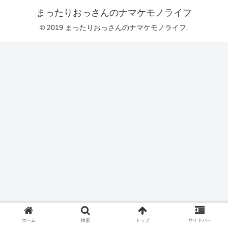
まったりおっさんのナマケモノライフ
© 2019 まったりおっさんのナマケモノライフ.
ホーム
検索
トップ
サイドバー