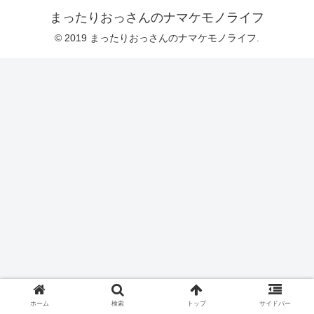
まったりおっさんのナマケモノライフ
© 2019 まったりおっさんのナマケモノライフ.
ホーム
検索
トップ
サイドバー