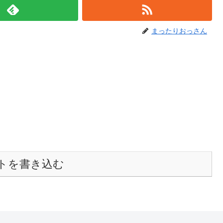
まったりおっさん
トを書き込む