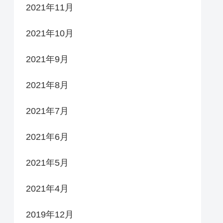
2021年11月
2021年10月
2021年9月
2021年8月
2021年7月
2021年6月
2021年5月
2021年4月
2019年12月