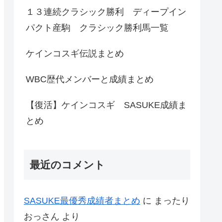
１３連続クラシック勝利 ディープイン
パクト産駒 クラシック勝利馬一覧
ケインコスギ伝説まとめ
WBC歴代メンバーと成績まとめ
【復活】ケインコスギ SASUKE成績ま
とめ
最近のコメント
SASUKE最優秀成績者まとめ
に
まったり
おっさん
より