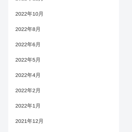
2022年10月
2022年8月
2022年6月
2022年5月
2022年4月
2022年2月
2022年1月
2021年12月