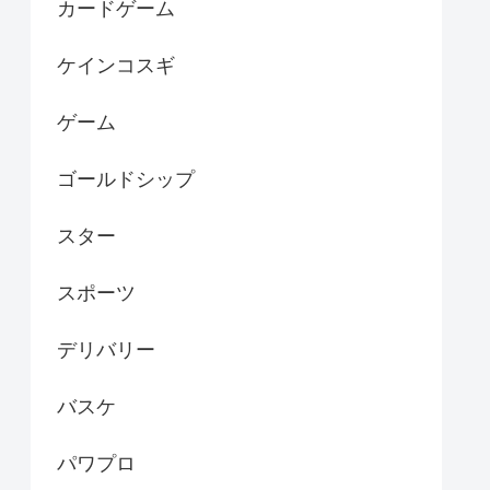
カードゲーム
ケインコスギ
ゲーム
ゴールドシップ
スター
スポーツ
デリバリー
バスケ
パワプロ