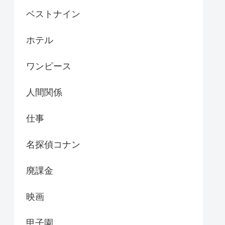
ベストナイン
ホテル
ワンピース
人間関係
仕事
名探偵コナン
廃課金
映画
甲子園