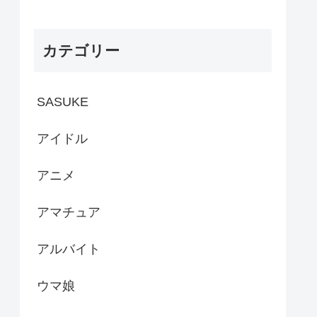
カテゴリー
SASUKE
アイドル
アニメ
アマチュア
アルバイト
ウマ娘