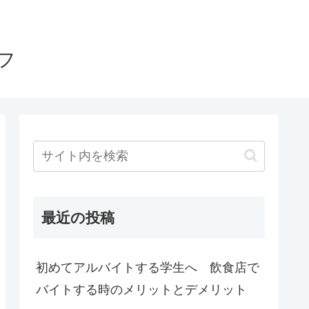
フ
最近の投稿
初めてアルバイトする学生へ 飲食店で
バイトする時のメリットとデメリット