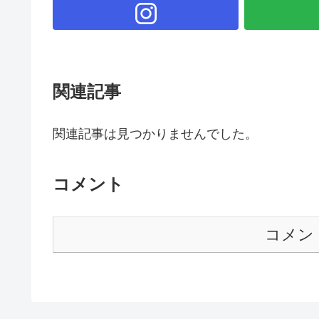
関連記事
関連記事は見つかりませんでした。
コメント
コメン