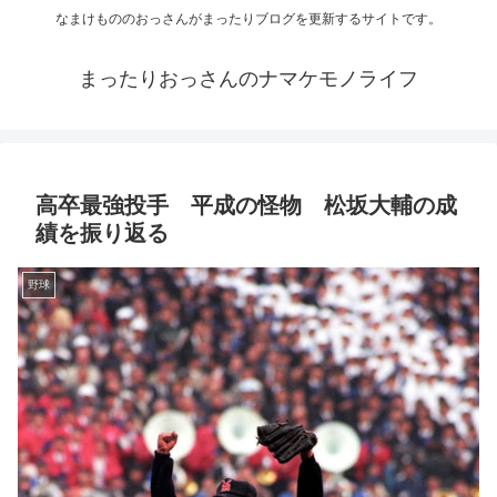
なまけもののおっさんがまったりブログを更新するサイトです。
まったりおっさんのナマケモノライフ
高卒最強投手 平成の怪物 松坂大輔の成
績を振り返る
野球