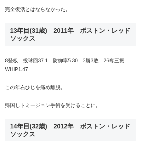
完全復活とはならなかった。
13年目(31歳) 2011年 ボストン・レッド
ソックス
8登板 投球回37.1 防御率5.30 3勝3敗 26奪三振
WHIP1.47
この年右ひじを痛め離脱。
帰国しトミージョン手術を受けることに。
14年目(32歳) 2012年 ボストン・レッド
ソックス