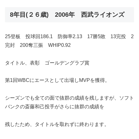
8年目(２６歳) 2006年 西武ライオンズ
25登板 投球回186.1 防御率2.13 17勝5敗 13完投 2
完封 200奪三振 WHIP0.92
タイトル、表彰 ゴールデングラブ賞
第1回WBCにエースとして出場しMVPを獲得。
シーズンでも全ての面で抜群の成績を残しますが、ソフト
バンクの斎藤和己投手がさらに抜群の成績を
残したため、タイトルを取れずに終わります。