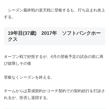
シーズン最終戦の楽天戦に登板するも、打ち込まれ炎上
する。
19年目(37歳) 2017年 ソフトバンクホー
クス
オープン戦で好投するが、4月の登板予定の試合の前に再
び故障しその後
登板なくシーズンを終える。
チームからは育成契約かコーチ契約での契約続行を打診さ
れるが、拒否し退団する。