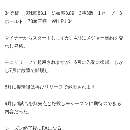
34登板 投球回83.1 防御率3.89 3勝3敗 1セーブ 3
ホールド 78奪三振 WHIP1.34
マイナーからスタートしますが、4月にメジャー契約を交
わし昇格。
主にリリーフで起用されますが、6月に先発に復帰、しか
し7月に故障で離脱し
8月に復帰後は再びリリーフで起用されます。
9月は4試合を無失点と好投し来シーズンに期待のできる
内容だった。
シーズン終了後にFAになる。