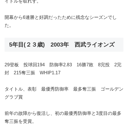
イトルを取れず。
開幕から6連勝と好調だったために残念なシーズンでし
た。
5年目(２３歳) 2003年 西武ライオンズ
29登板 投球回194 防御率2.83 16勝7敗 8完投 2完
封 215奪三振 WHIP1.17
タイトル、表彰 最優秀防御率 最多奪三振 ゴールデン
グラブ賞
前年の故障から復活し、初の最優秀防御率と3度目の最多
奪三振を受賞。