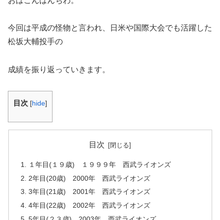
おはこんばんちわ。
今回は平成の怪物と言われ、日米や国際大会でも活躍した
松坂大輔投手の
成績を振り返っていきます。
目次
[
hide
]
目次
１年目(１９歳) １９９９年 西武ライオンズ
2年目(20歳) 2000年 西武ライオンズ
3年目(21歳) 2001年 西武ライオンズ
4年目(22歳) 2002年 西武ライオンズ
5年目(２３歳) 2003年 西武ライオンズ