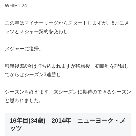
WHIP1.24
この年はマイナーリーグからスタートしますが、8月にメ
ッツとメジャー契約を交わし
メジャーに復帰。
移籍後3試合は打ち込まれますが移籍後、初勝利を記録し
てからはシーズン3連勝し
シーズンを終えます。来シーズンに期待のできるシーズン
と思われました。
16年目(34歳) 2014年 ニューヨーク・メ
ッツ