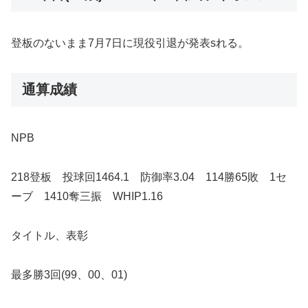
登板のないまま7月7日に現役引退が発表sれる。
通算成績
NPB
218登板 投球回1464.1 防御率3.04 114勝65敗 1セ
ーブ 1410奪三振 WHIP1.16
タイトル、表彰
最多勝3回(99、00、01)