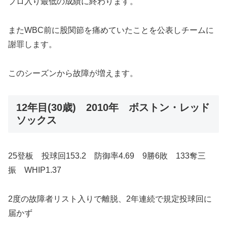
プロ入り最低の成績に終わります。
またWBC前に股関節を痛めていたことを公表しチームに
謝罪します。
このシーズンから故障が増えます。
12年目(30歳) 2010年 ボストン・レッド
ソックス
25登板 投球回153.2 防御率4.69 9勝6敗 133奪三
振 WHIP1.37
2度の故障者リスト入りで離脱、2年連続で規定投球回に
届かず