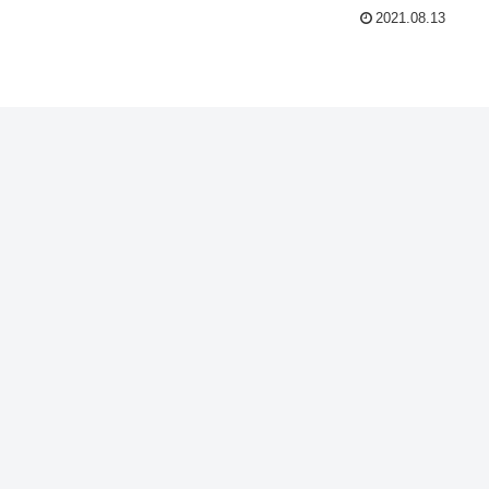
2021.08.13