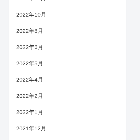
2022年10月
2022年8月
2022年6月
2022年5月
2022年4月
2022年2月
2022年1月
2021年12月