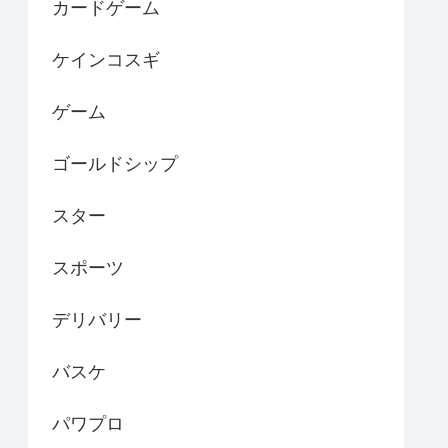
カードゲーム
ケインコスギ
ゲーム
ゴールドシップ
スター
スポーツ
デリバリー
バスケ
パワプロ