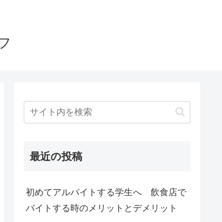
フ
最近の投稿
初めてアルバイトする学生へ 飲食店で
バイトする時のメリットとデメリット