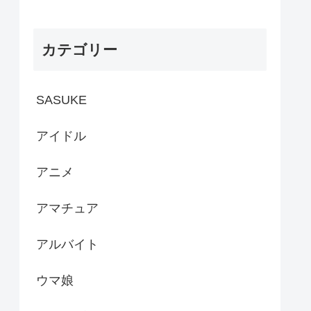
カテゴリー
SASUKE
アイドル
アニメ
アマチュア
アルバイト
ウマ娘