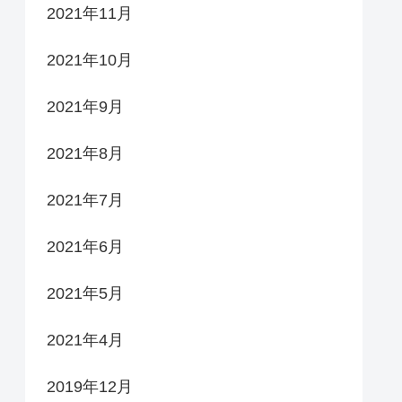
2021年11月
2021年10月
2021年9月
2021年8月
2021年7月
2021年6月
2021年5月
2021年4月
2019年12月