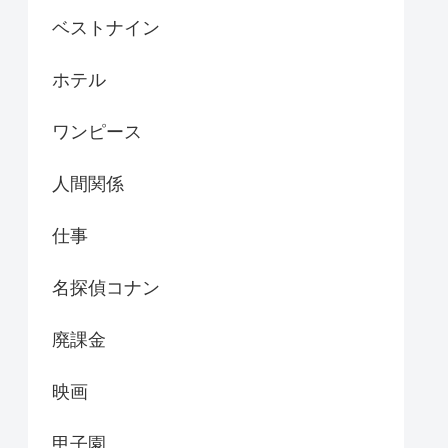
ベストナイン
ホテル
ワンピース
人間関係
仕事
名探偵コナン
廃課金
映画
甲子園