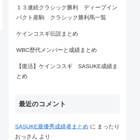
１３連続クラシック勝利 ディープイン
パクト産駒 クラシック勝利馬一覧
ケインコスギ伝説まとめ
WBC歴代メンバーと成績まとめ
【復活】ケインコスギ SASUKE成績ま
とめ
最近のコメント
SASUKE最優秀成績者まとめ
に
まったり
おっさん
より