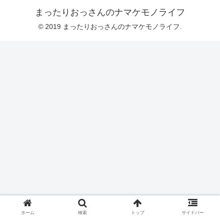
まったりおっさんのナマケモノライフ
© 2019 まったりおっさんのナマケモノライフ.
ホーム
検索
トップ
サイドバー