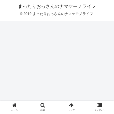
まったりおっさんのナマケモノライフ
© 2019 まったりおっさんのナマケモノライフ.
ホーム
検索
トップ
サイドバー