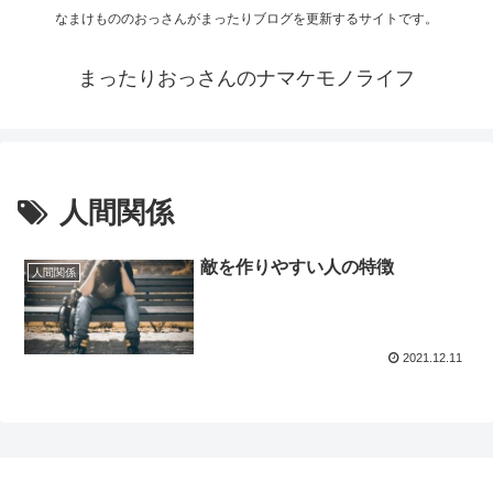
なまけもののおっさんがまったりブログを更新するサイトです。
まったりおっさんのナマケモノライフ
人間関係
敵を作りやすい人の特徴
人間関係
2021.12.11