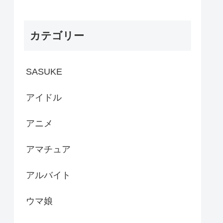
カテゴリー
SASUKE
アイドル
アニメ
アマチュア
アルバイト
ウマ娘