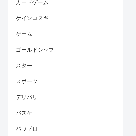
カードゲーム
ケインコスギ
ゲーム
ゴールドシップ
スター
スポーツ
デリバリー
バスケ
パワプロ