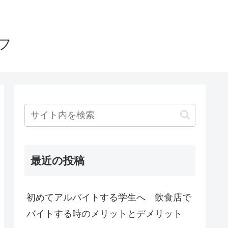
フ
最近の投稿
初めてアルバイトする学生へ 飲食店で
バイトする時のメリットとデメリット