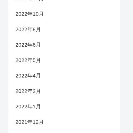
2022年10月
2022年8月
2022年6月
2022年5月
2022年4月
2022年2月
2022年1月
2021年12月