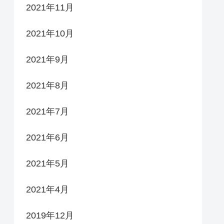
2021年11月
2021年10月
2021年9月
2021年8月
2021年7月
2021年6月
2021年5月
2021年4月
2019年12月