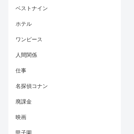
ベストナイン
ホテル
ワンピース
人間関係
仕事
名探偵コナン
廃課金
映画
甲子園