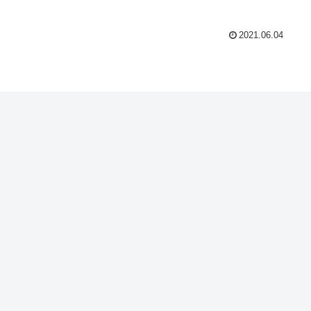
2021.06.04