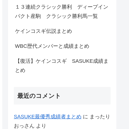
１３連続クラシック勝利 ディープイン
パクト産駒 クラシック勝利馬一覧
ケインコスギ伝説まとめ
WBC歴代メンバーと成績まとめ
【復活】ケインコスギ SASUKE成績ま
とめ
最近のコメント
SASUKE最優秀成績者まとめ
に
まったり
おっさん
より