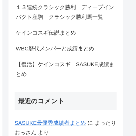
１３連続クラシック勝利 ディープイン
パクト産駒 クラシック勝利馬一覧
ケインコスギ伝説まとめ
WBC歴代メンバーと成績まとめ
【復活】ケインコスギ SASUKE成績ま
とめ
最近のコメント
SASUKE最優秀成績者まとめ
に
まったり
おっさん
より