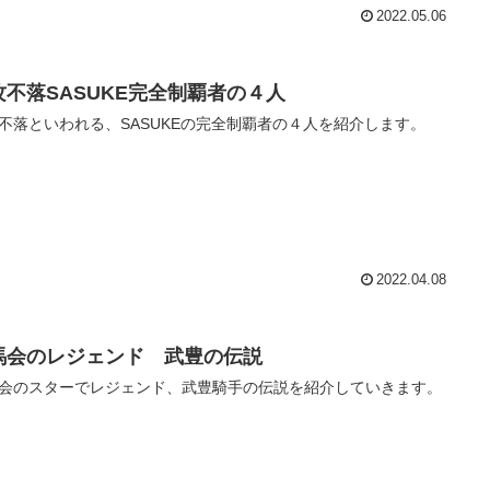
2022.05.06
攻不落SASUKE完全制覇者の４人
不落といわれる、SASUKEの完全制覇者の４人を紹介します。
2022.04.08
馬会のレジェンド 武豊の伝説
会のスターでレジェンド、武豊騎手の伝説を紹介していきます。