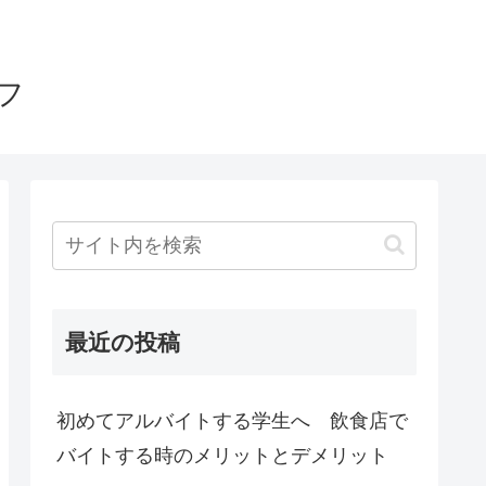
フ
最近の投稿
初めてアルバイトする学生へ 飲食店で
バイトする時のメリットとデメリット