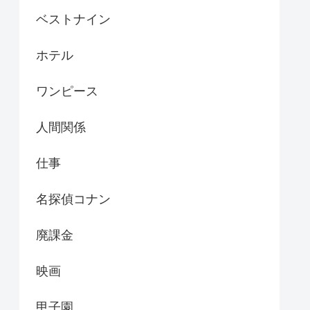
ベストナイン
ホテル
ワンピース
人間関係
仕事
名探偵コナン
廃課金
映画
甲子園