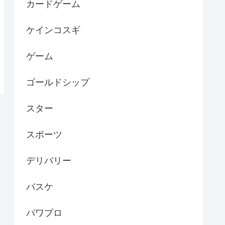
カードゲーム
ケインコスギ
ゲーム
ゴールドシップ
スター
スポーツ
デリバリー
バスケ
パワプロ