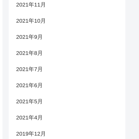
2021年11月
2021年10月
2021年9月
2021年8月
2021年7月
2021年6月
2021年5月
2021年4月
2019年12月