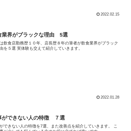
2022.02.15
食業界がブラックな理由 5選
は飲食店勤務歴１０年、店長歴８年の筆者が飲食業界がブラック
由を５選 実体験も交えて紹介していきます。
2022.01.28
事ができない人の特徴 ７選
ができない人の特徴を7選、また改善点を紹介していきます。 こ