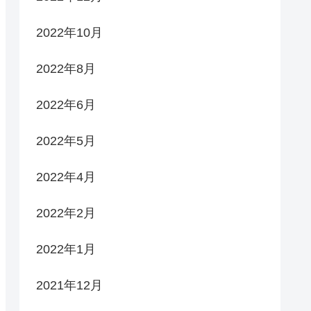
2022年10月
2022年8月
2022年6月
2022年5月
2022年4月
2022年2月
2022年1月
2021年12月