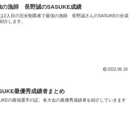
強の漁師 長野誠のSASUKE成績
は2人目の完全制覇者で最強の漁師 長野誠さんのSASUKEの全成
紹介します。
2022.06.19
ASUKE最優秀成績者まとめ
SUKEの最強選手の証、各大会の最優秀成績者を紹介していきます