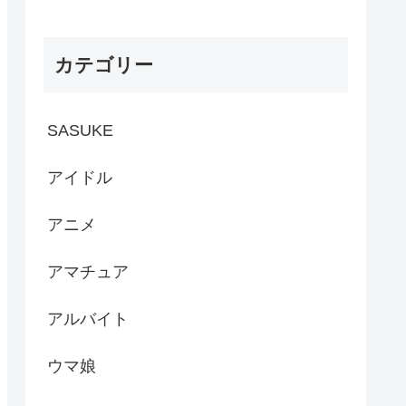
カテゴリー
SASUKE
アイドル
アニメ
アマチュア
アルバイト
ウマ娘