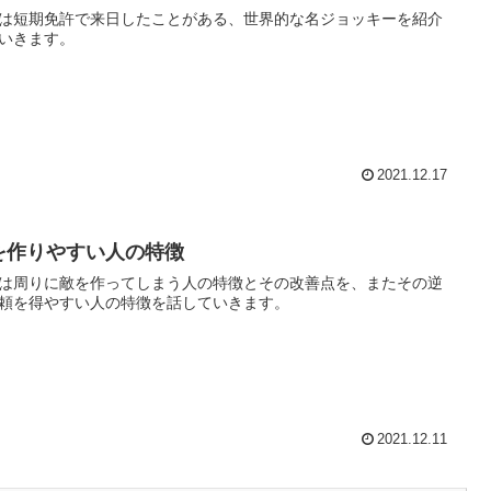
は短期免許で来日したことがある、世界的な名ジョッキーを紹介
いきます。
2021.12.17
を作りやすい人の特徴
は周りに敵を作ってしまう人の特徴とその改善点を、またその逆
頼を得やすい人の特徴を話していきます。
2021.12.11