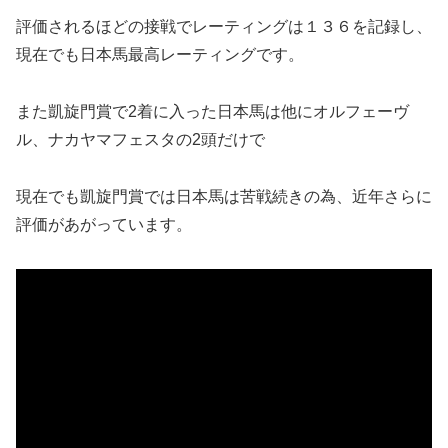
評価されるほどの接戦でレーティングは１３６を記録し、
現在でも日本馬最高レーティングです。
また凱旋門賞で2着に入った日本馬は他にオルフェーヴ
ル、ナカヤマフェスタの2頭だけで
現在でも凱旋門賞では日本馬は苦戦続きの為、近年さらに
評価があがっています。