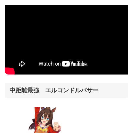
中距離最強 エルコンドルパサー