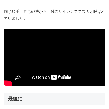
同じ騎手、同じ戦法から、砂のサイレンススズカと呼ばれ
ていました。
最後に