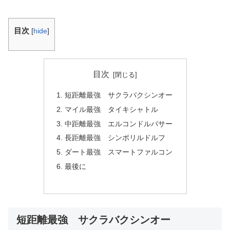
目次
[
hide
]
目次
短距離最強 サクラバクシンオー
マイル最強 タイキシャトル
中距離最強 エルコンドルパサー
長距離最強 シンボリルドルフ
ダート最強 スマートファルコン
最後に
短距離最強 サクラバクシンオー