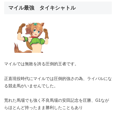
マイル最強 タイキシャトル
マイルでは無敗を誇る圧倒的王者です。
正直現役時代にマイルでは圧倒的強さの為、ライバルにな
る競走馬がいませんでした。
荒れた馬場でも強く不良馬場の安田記念を圧勝、G1なが
らほとんど持ったまま勝利したこともあり