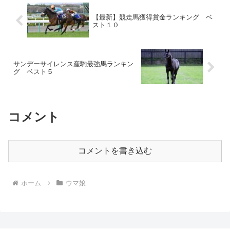
【最新】競走馬獲得賞金ランキング ベ
スト１０
サンデーサイレンス産駒最強馬ランキン
グ ベスト５
コメント
コメントを書き込む
ホーム
ウマ娘