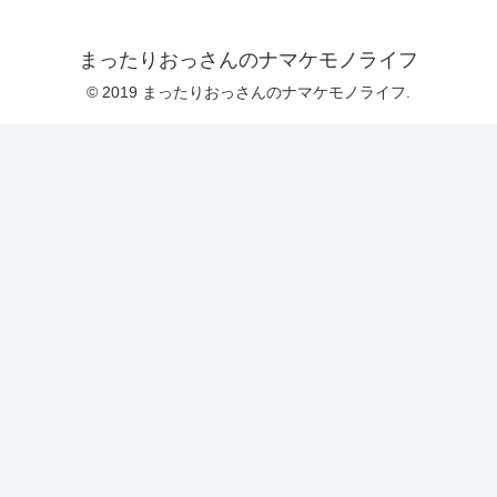
まったりおっさんのナマケモノライフ
© 2019 まったりおっさんのナマケモノライフ.