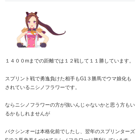
１４００mまでの距離では１２戦して１１勝しています。
スプリント戦で勇逸負けた相手もG1３勝馬でウマ娘化も
されているニシノフラワーです。
ならニシノフラワーの方が強いんじゃないかと思う方もい
るかもしれませんが
バクシンオーは本格化前でしたし、翌年のスプリンターズ