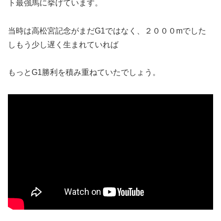
ト最強馬に挙げています。
当時は高松宮記念がまだG1ではなく、２０００mでした
しもう少し遅く生まれていれば
もっとG1勝利を積み重ねていたでしょう。