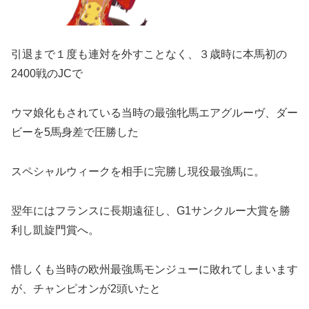
引退まで１度も連対を外すことなく、３歳時に本馬初の
2400戦のJCで
ウマ娘化もされている当時の最強牝馬エアグルーヴ、ダー
ビーを5馬身差で圧勝した
スペシャルウィークを相手に完勝し現役最強馬に。
翌年にはフランスに長期遠征し、G1サンクルー大賞を勝
利し凱旋門賞へ。
惜しくも当時の欧州最強馬モンジューに敗れてしまいます
が、チャンピオンが2頭いたと