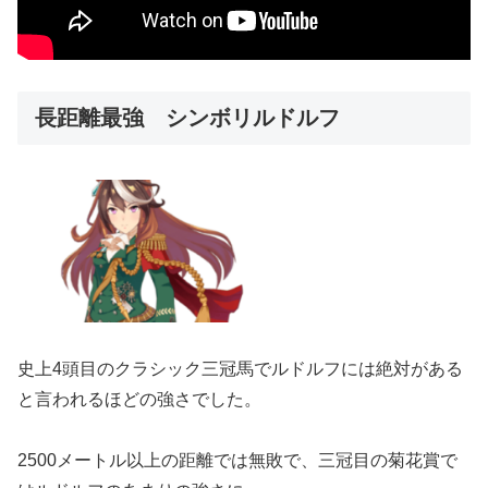
長距離最強 シンボリルドルフ
史上4頭目のクラシック三冠馬でルドルフには絶対がある
と言われるほどの強さでした。
2500メートル以上の距離では無敗で、三冠目の菊花賞で