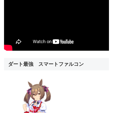
ダート最強 スマートファルコン